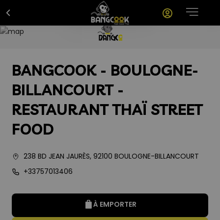
BANGCOOK - BOULOGNE-
BILLANCOURT -
RESTAURANT THAÏ STREET
FOOD
238 BD JEAN JAURÈS
,
92100
BOULOGNE-BILLANCOURT
+33757013406
À EMPORTER