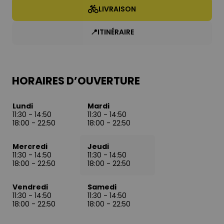
LIVRAISON
📍ITINÉRAIRE
HORAIRES D’OUVERTURE
Lundi
Mardi
11:30
-
14:50
11:30
-
14:50
18:00
-
22:50
18:00
-
22:50
Mercredi
Jeudi
11:30
-
14:50
11:30
-
14:50
18:00
-
22:50
18:00
-
22:50
Vendredi
Samedi
11:30
-
14:50
11:30
-
14:50
18:00
-
22:50
18:00
-
22:50