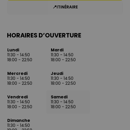
📍ITINÉRAIRE
HORAIRES D’OUVERTURE
Lundi
Mardi
11:30
-
14:50
11:30
-
14:50
18:00
-
22:50
18:00
-
22:50
Mercredi
Jeudi
11:30
-
14:50
11:30
-
14:50
18:00
-
22:50
18:00
-
22:50
Vendredi
Samedi
11:30
-
14:50
11:30
-
14:50
18:00
-
22:50
18:00
-
22:50
Dimanche
11:30
-
14:50